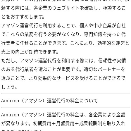
頼する際には、各企業のウェブサイトを確認し、相談するこ
とをおすすめします。
アマゾン運営代行を利用することで、個人や中小企業が自社
でこれらの業務を行う必要がなくなり、専門知識を持った代
行業者に任せることができます。これにより、効率的な運営と
売上の向上が期待できます。
ただし、アマゾン運営代行を利用する際には、信頼性や実績
のある代行業者を選ぶことが重要です。適切なパートナーを
選ぶことで、より効果的なサービスを受けることができるで
しょう。
Amazon（アマゾン）運営代行の料金について
Amazon（アマゾン）運営代行の料金は、各企業により金額
が異なります。初期費用＋月額費用＋成果報酬制を取り入れ