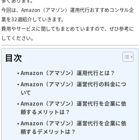
多くあります。
今回は、Amazon（アマゾン）運用代行おすすめコンサル企
業を32選紹介していきます。
費用やサービスに関してもまとめていますので、ぜひ参考に
してください。
目次
Amazon（アマゾン）運用代行とは？
Amazon（アマゾン）運営代行の料金につ
いて
Amazon（アマゾン）運営代行を企業に依
頼するメリットは？
Amazon（アマゾン）運営代行を企業に依
頼するデメリットは？