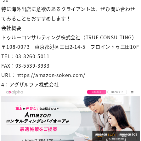
特に海外出店に意欲のあるクライアントは、ぜひ問い合わせ
てみることをおすすめします！
会社概要
トゥルーコンサルティング株式会社（TRUE CONSULTING）
〒108-0073 東京都港区三田2-14-5 フロイントゥ三田10F
TEL：03-3260-5011
FAX：03-5539-3933
URL
：
https://amazon-soken.com/
4：アグザルファ株式会社