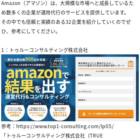
Amazon（アマゾン）は、大規模な市場へと成長しているた
め数多くの企業が運用代行のサービスを提供しています。
その中でも信頼と実績のある32企業を紹介していくのでぜ
ひ、参考にしてください。
1：トゥルーコンサルティング株式会社
参考：
https://www.top1-consulting.com/lp05/
「トゥルーコンサルティング株式会社（TRUE