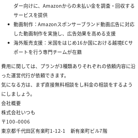
ダー向けに、Amazonからの未払い金を調査・回収する
サービスを提供
動画制作：Amazonスポンサーブランド動画広告に対応
した動画制作を実施し、広告効果を高める支援
海外販売支援：米国をはじめ16か国における越境ECサ
ポートを行う専門チームが在籍
費用に関しては、プランが3種類ありそれぞれの依頼内容に沿
った運営代行が依頼できます。
気になる方は、まず直接無料相談をし料金の相談をするよう
にしましょう。
会社概要
株式会社いつも
〒100–0006
東京都千代田区有楽町1-12-1 新有楽町ビル7階