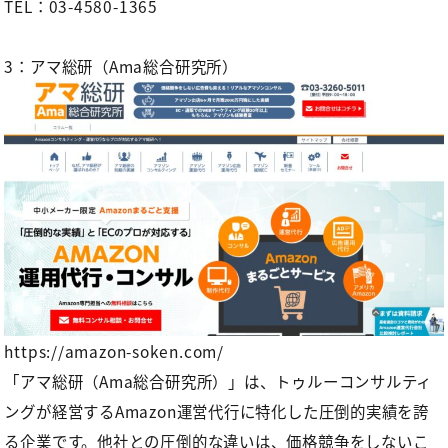
TEL：03-4580-1365
3：アマ総研（Ama総合研究所）
https://amazon-soken.com/
「アマ総研（Ama総合研究所）」
は、トゥルーコンサルティ
ングが経営するAmazon運営代行に特化した圧倒的実績を誇
る企業です。他社との圧倒的な違いは、価格競争をしないこ