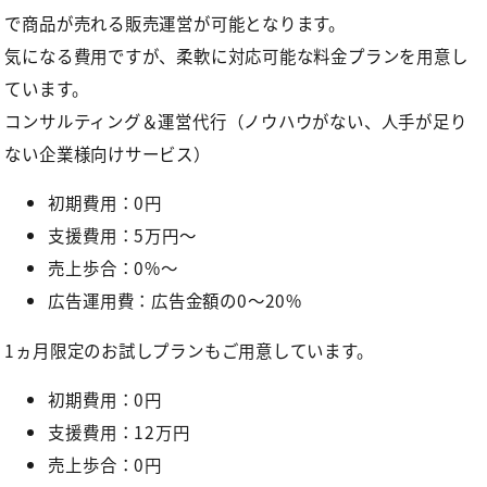
で商品が売れる販売運営が可能となります。
気になる費用ですが、柔軟に対応可能な料金プランを用意し
ています。
コンサルティング＆運営代行（ノウハウがない、人手が足り
ない企業様向けサービス）
初期費用：0円
支援費用：5万円〜
売上歩合：0%～
広告運用費：広告金額の0～20%
1ヵ月限定のお試しプランもご用意しています。
初期費用：0円
支援費用：12万円
売上歩合：0円