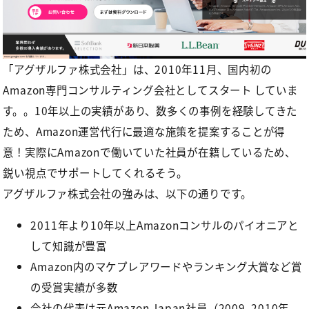
「アグザルファ株式会社」
は、2010年11月、国内初の
Amazon専門コンサルティング会社としてスタート していま
す。。10年以上の実績があり、数多くの事例を経験してきた
ため、Amazon運営代行に最適な施策を提案することが得
意！実際にAmazonで働いていた社員が在籍しているため、
鋭い視点でサポートしてくれるそう。
アグザルファ株式会社の強みは、以下の通りです。
2011年より10年以上Amazonコンサルのパイオニアと
して知識が豊富
Amazon内のマケプレアワードやランキング大賞など賞
の受賞実績が多数
会社の代表は元Amazon Japan社員（2009–2010年