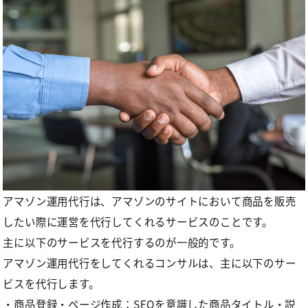
アマゾン運用代行は、アマゾンのサイトにおいて商品を販売
したい際に運営を代行してくれるサービスのことです。
主に以下のサービスを代行するのが一般的です。
アマゾン運用代行をしてくれるコンサルは、主に以下のサー
ビスを代行します。
・商品登録・ページ作成：SEOを意識した商品タイトル・説