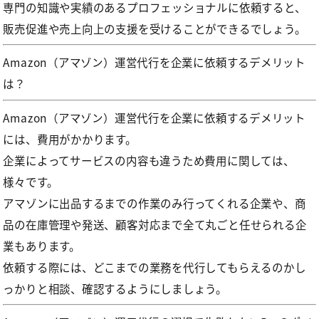
専門の知識や実績のあるプロフェッショナルに依頼すると、
販売促進や売上向上の支援を受けることができるでしょう。
Amazon（アマゾン）運営代行を企業に依頼するデメリット
は？
Amazon（アマゾン）運営代行を企業に依頼するデメリット
には、費用がかかります。
企業によってサービスの内容も違うため費用に関しては、
様々です。
アマゾンに出品するまでの作業のみ行ってくれる企業や、商
品の在庫管理や発送、顧客対応まで全て丸ごと任せられる企
業もあります。
依頼する際には、どこまでの業務を代行してもらえるのかし
っかりと相談、確認するようにしましょう。