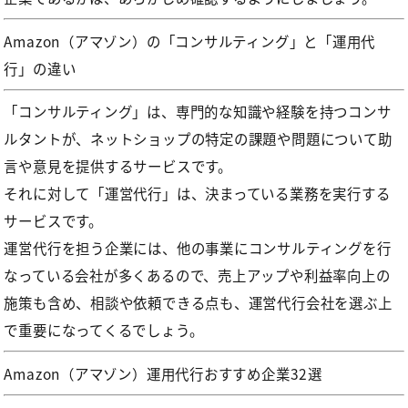
Amazon（アマゾン）の「コンサルティング」と「運用代
行」の違い
「コンサルティング」は、専門的な知識や経験を持つコンサ
ルタントが、ネットショップの特定の課題や問題について助
言や意見を提供するサービスです。
それに対して「運営代行」は、決まっている業務を実行する
サービスです。
運営代行を担う企業には、他の事業にコンサルティングを行
なっている会社が多くあるので、売上アップや利益率向上の
施策も含め、相談や依頼できる点も、運営代行会社を選ぶ上
で重要になってくるでしょう。
Amazon（アマゾン）運用代行おすすめ企業32選