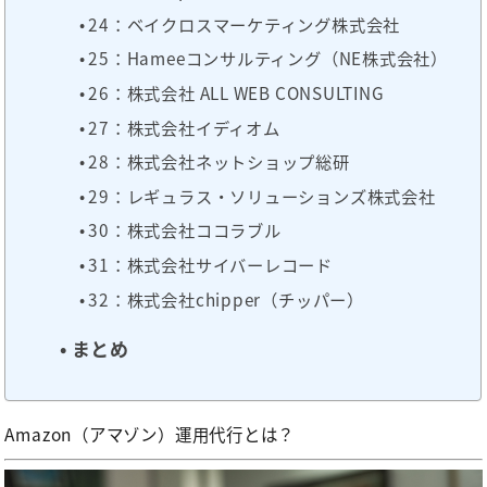
24：ベイクロスマーケティング株式会社
25：Hameeコンサルティング（NE株式会社）
26：株式会社 ALL WEB CONSULTING
27：株式会社イディオム
28：株式会社ネットショップ総研
29：レギュラス・ソリューションズ株式会社
30：株式会社ココラブル
31：株式会社サイバーレコード
32：株式会社chipper（チッパー）
まとめ
Amazon（アマゾン）運用代行とは？