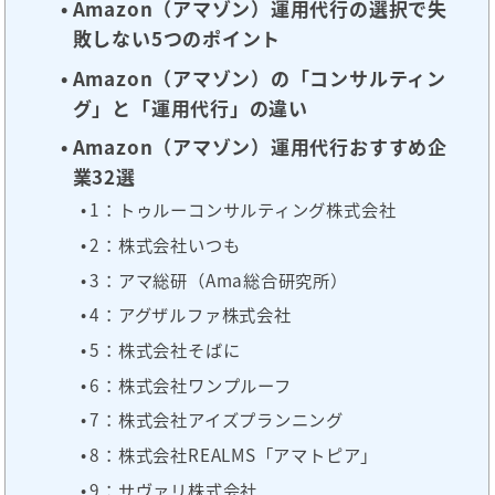
Amazon（アマゾン）運用代行の選択で失
敗しない5つのポイント
Amazon（アマゾン）の「コンサルティン
グ」と「運用代行」の違い
Amazon（アマゾン）運用代行おすすめ企
業32選
1：トゥルーコンサルティング株式会社
2：株式会社いつも
3：アマ総研（Ama総合研究所）
4：アグザルファ株式会社
5：株式会社そばに
6：株式会社ワンプルーフ
7：株式会社アイズプランニング
8：株式会社REALMS「アマトピア」
9：サヴァリ株式会社