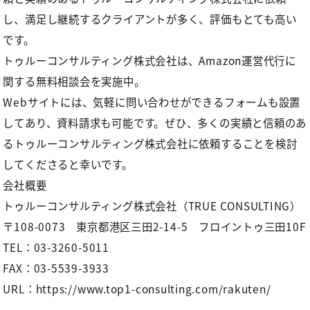
し、満足し継続するクライアントが多く、評価もとても高い
です。
トゥルーコンサルティング株式会社は、Amazon運営代行に
関する無料相談会を実施中。
Webサイトには、気軽に問い合わせができるフォームも設置
してあり、資料請求も可能です。ぜひ、多くの実績と信頼のあ
るトゥルーコンサルティング株式会社に依頼することを検討
してくださると幸いです。
会社概要
トゥルーコンサルティング株式会社（TRUE CONSULTING）
〒108-0073 東京都港区三田2-14-5 フロイントゥ三田10F
TEL：03-3260-5011
FAX：03-5539-3933
URL
：
https://www.top1-consulting.com/rakuten/