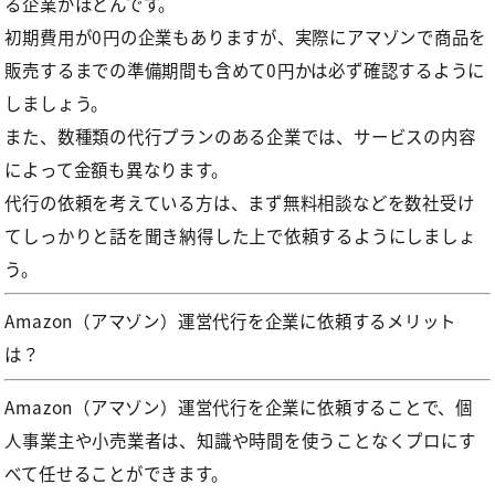
る企業がほどんです。
初期費用が0円の企業もありますが、実際にアマゾンで商品を
販売するまでの準備期間も含めて0円かは必ず確認するように
しましょう。
また、数種類の代行プランのある企業では、サービスの内容
によって金額も異なります。
代行の依頼を考えている方は、まず無料相談などを数社受け
てしっかりと話を聞き納得した上で依頼するようにしましょ
う。
Amazon（アマゾン）運営代行を企業に依頼するメリット
は？
Amazon（アマゾン）運営代行を企業に依頼することで、個
人事業主や小売業者は、知識や時間を使うことなくプロにす
べて任せることができます。