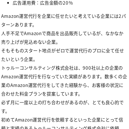
広告運用費：広告金額の20％
Amazon運営代行を企業に任せたいと考えている企業には2パ
ターンあります。
人手不足でAmazonで商品を出品販売しているが、なかなか
売り上げが見込めない企業。
そもそものスタート地点がゼロで運営代行のプロに全て任せ
たいという企業。
トゥルーコンサルティング株式会社は、900社以上の企業の
Amazon運営代行を行なっていた実績があります。数多くの企
業のAmazon運営代行をしてきた経験から、お客様の状況に
合わせた料金プランを提案しています。
必ず月に一度以上の打ち合わせがあるのが、とても良心的で
す。
初めてAmazon運営代行を依頼するといった企業にとって信
頼と実績のあるトゥルーコンサルティング株式会社に依頼