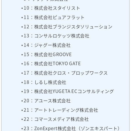
10：株式会社スタイリスト
11：株式会社ピュアフラット
12：株式会社ブランジスタソリューション
13：コンサルロケッツ株式会社
14：ジャグー株式会社
15：株式会社GROOVE
16：株式会社TOKYO GATE
17：株式会社クロス・プロップワークス
18：しるし株式会社
19：株式会社YUGETA ECコンサルティング
20：アユース株式会社
21：アートトレーディング株式会社
22：コマースメディア株式会社
23：ZonExpert株式会社（ゾンエキスパート）