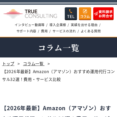
インタビュー動画等
導入企業様
実績を出せる理由
サポート内容
費用
サービスの流れ
よくある質問
コラム一覧
トップ
コラム一覧
【2026年最新】Amazon（アマゾン）おすすめ運用代行コン
サル32選！費用・サービス比較
【2026年最新】Amazon（アマゾン）おす