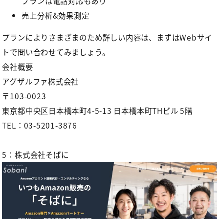
ブランは電話対応もあり
売上分析&効果測定
プランによりさまざまのため詳しい内容は、まずはWebサイ
トで問い合わせてみましょう。
会社概要
アグザルファ株式会社
〒103-0023
東京都中央区日本橋本町4-5-13 日本橋本町THビル 5階
TEL：03-5201-3876
5：株式会社そばに