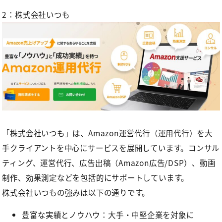
2：株式会社いつも
「株式会社いつも」
は、Amazon運営代行（運用代行）を大
手クライアントを中心にサービスを展開しています。コンサル
ティング、運営代行、広告出稿（Amazon広告/DSP）、動画
制作、効果測定などを包括的にサポートしています。
株式会社いつもの強みは以下の通りです。
豊富な実績とノウハウ：大手・中堅企業を対象に