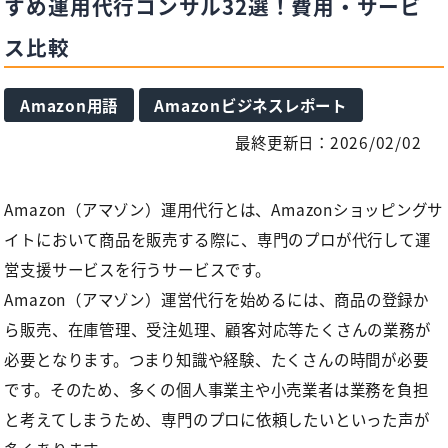
すめ運用代行コンサル32選！費用・サービ
ス比較
Amazon用語
Amazonビジネスレポート
最終更新日：2026/02/02
Amazon（アマゾン）運用代行とは、Amazonショッピングサ
イトにおいて商品を販売する際に、専門のプロが代行して運
営支援サービスを行うサービスです。
Amazon（アマゾン）運営代行を始めるには、商品の登録か
ら販売、在庫管理、受注処理、顧客対応等たくさんの業務が
必要となります。つまり知識や経験、たくさんの時間が必要
です。そのため、多くの個人事業主や小売業者は業務を負担
と考えてしまうため、専門のプロに依頼したいといった声が